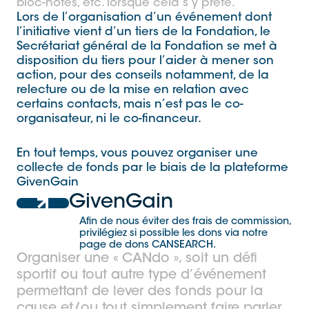
bloc-notes, etc. lorsque cela s’y prête.
Lors de l’organisation d’un événement dont
l’initiative vient d’un tiers de la Fondation, le
Secrétariat général de la Fondation se met à
disposition du tiers pour l’aider à mener son
action, pour des conseils notamment, de la
relecture ou de la mise en relation avec
certains contacts, mais n’est pas le co-
organisateur, ni le co-financeur.
En tout temps, vous pouvez organiser une
collecte de fonds par le biais de la plateforme
GivenGain
GivenGain
Afin de nous éviter des frais de commission,
privilégiez si possible les dons via notre
page de dons CANSEARCH.
Organiser une « CANdo », soit un défi
sportif ou tout autre type d’événement
permettant de lever des fonds pour la
cause et/ou tout simplement faire parler