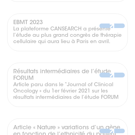
EBMT 2023
La plateforme CANSEARCH a présenté
l’étude au plus grand congrès de thérapie
cellulaire qui aura lieu à Paris en avril.
Résultats intermédiaires de l’étude
FORUM
Article paru dans le “Journal of Clinical
Oncology » du 1er février 2021 sur les
résultats intermédiaires de l’étude FORUM
Article « Nature » variations d’un gène
en fonction de l’ethnicité du patient