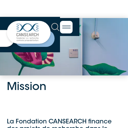
Mission
La Fondation CANSEARCH finance