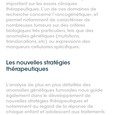
important sur les essais cliniques
thérapeutiques. L’un de ces domaines de
recherche concerne l’«oncogénétique», et
permet notamment de caractériser de
nombreuses tumeurs sur des critères
biologiques très particuliers, tels que des
anomalies génétiques (mutations,
translocations, etc) ou expressions des
marqueurs cellulaires spécifiques.
Les nouvelles stratégies
thérapeutiques
L’analyse de plus en plus détaillée des
anomalies génétiques tumorales nous guide
également dans le développement de
nouvelles stratégies thérapeutiques et
notamment au regard de la réponse de
chaque enfant et adolescent aux traitements