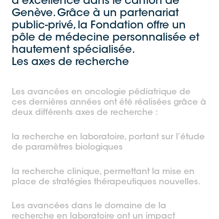
d’excellence dans le canton de
Genève. Grâce à un partenariat
public-privé, la Fondation offre un
pôle de médecine personnalisée et
hautement spécialisée.
Les axes de recherche
Les avancées en oncologie pédiatrique de
ces dernières années ont été réalisées grâce à
deux différents axes de recherche :
la recherche en laboratoire, portant sur l’étude
de paramètres biologiques
la recherche clinique, permettant la mise en
place de stratégies thérapeutiques nouvelles.
Les avancées dans le domaine de la
recherche en laboratoire ont un impact