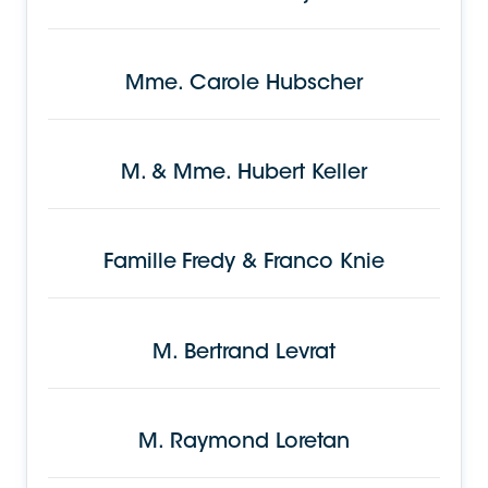
Mme.
Carole Hubscher
M. & Mme.
Hubert Keller
Famille
Fredy & Franco Knie
M.
Bertrand Levrat
M.
Raymond Loretan