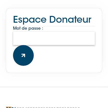
Espace Donateur
Mot de passe :