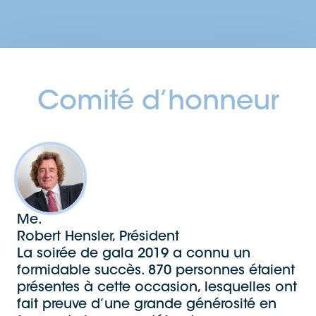
Comité d’honneur
Me.
Robert Hensler, Président
La soirée de gala 2019 a connu un
formidable succès. 870 personnes étaient
présentes à cette occasion, lesquelles ont
fait preuve d’une grande générosité en