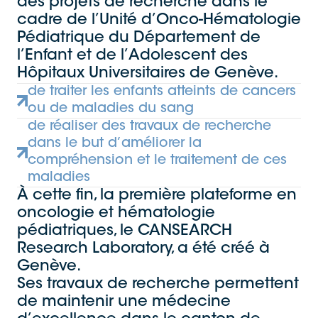
des projets de recherche dans le
cadre de l’Unité d’Onco-Hématologie
Pédiatrique du Département de
l’Enfant et de l’Adolescent des
Hôpitaux Universitaires de Genève.
de traiter les enfants atteints de cancers
ou de maladies du sang
de réaliser des travaux de recherche
dans le but d’améliorer la
compréhension et le traitement de ces
maladies
À cette fin, la première plateforme en
oncologie et hématologie
pédiatriques, le CANSEARCH
Research Laboratory, a été créé à
Genève.
Ses travaux de recherche permettent
de maintenir une médecine