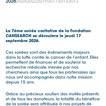
2026
2024
2022
2019
2017
2015
2013
La 7ème soirée caritative de la Fondation
CANSEARCH se déroulera le jeudi 17
septembre 2026.
Ces soirées sont des événements majeurs
dans la lutte contre le cancer de l’enfant. Elles
permettent de financer et de soutenir la
recherche médicale menée par nos
chercheurs ainsi que tous les partenaires qui
nous ont accompagnés dans notre mission
depuis 15 ans.
Grâce au précieux soutien des invités présents
et de tous les donateurs, la totalité du bénéfice
de la soirée sera attribuée à nos projets de