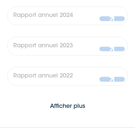
Rapport annuel 2024
Rapport annuel 2023
Rapport annuel 2022
Afficher plus