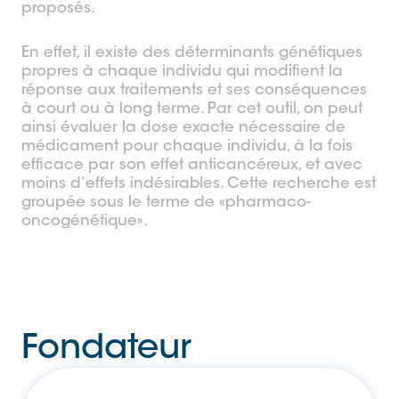
proposés.
En effet, il existe des déterminants génétiques
propres à chaque individu qui modifient la
réponse aux traitements et ses conséquences
à court ou à long terme. Par cet outil, on peut
ainsi évaluer la dose exacte nécessaire de
médicament pour chaque individu, à la fois
efficace par son effet anticancéreux, et avec
moins d’effets indésirables. Cette recherche est
groupée sous le terme de «pharmaco-
oncogénétique».
Fondateur