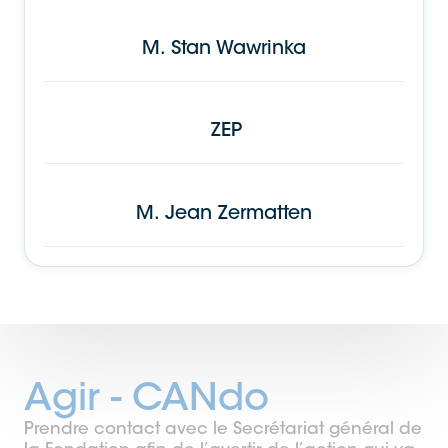
M.
Stan Wawrinka
ZEP
M.
Jean Zermatten
Agir - CANdo
Prendre contact avec le Secrétariat général de