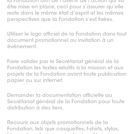
la Fondation afin de l’avertir de l’action qui va
être mise en place, ceci pour s’assurer qu’elle
reste dans le même état d’esprit et les mêmes
perspectives que la Fondation s’est fixées.
Utiliser le logo officiel de la Fondation dans tout
document promotionnel ou invitation à un
événement.
Faire valider par le Secrétariat général de la
Fondation les textes relatifs à la mission et aux
projets de la Fondation avant toute publication
papier ou sur internet.
Demander la documentation officielle au
Secrétariat général de la Fondation pour toute
distribution à des tiers.
Recourir aux objets promotionnels de la
Fondation, tels que casquettes, t-shirts, stylos,