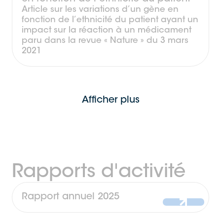
Article sur les variations d’un gène en
fonction de l’ethnicité du patient ayant un
impact sur la réaction à un médicament
paru dans la revue « Nature » du 3 mars
2021
Afficher plus
Rapports d'activité
Rapport annuel 2025