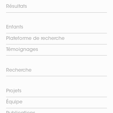
Résultats
Enfants
Plateforme de recherche
Témoignages
Recherche
Projets
Équipe