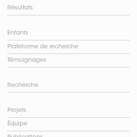
Résultats
Enfants
Plateforme de recherche
Témoignages
Recherche
Projets
Équipe