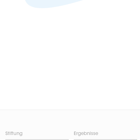
Stiftung
Ergebnisse