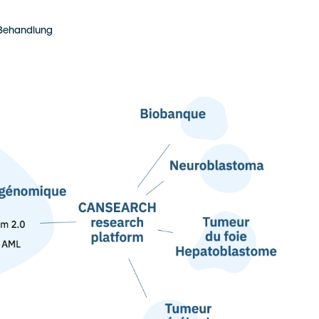
 Behandlung