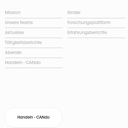
Mission
Kinder
Unsere Teams
Forschungsplattform
Aktuelles
Erfahrungsberichte
Tätigkeitsberichte
Abende
Handeln - CANdo
Handeln - CANdo